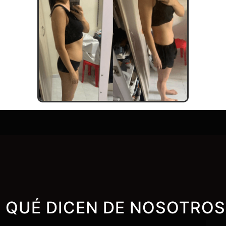
QUÉ DICEN DE NOSOTROS