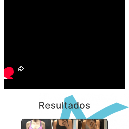
Resultados