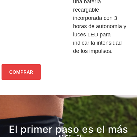
una batería
recargable
incorporada con 3
horas de autonomía y
luces LED para
indicar la intensidad
de los impulsos.
COMPRAR
El primer paso es el más