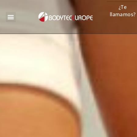
¿Te
llamamos?