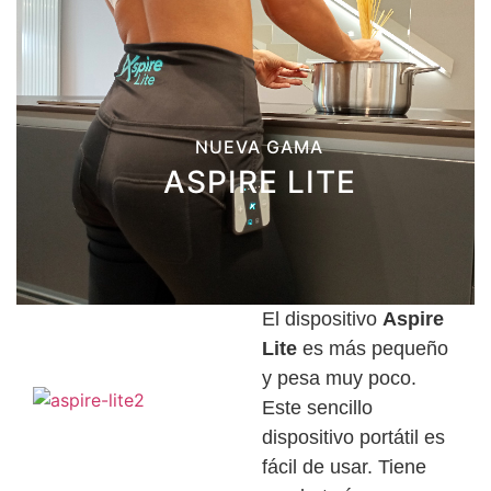
NUEVA GAMA
ASPIRE LITE
El dispositivo
Aspire
Lite
es más pequeño
y pesa muy poco.
Este sencillo
dispositivo portátil es
fácil de usar. Tiene