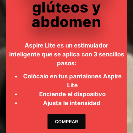
glúteos y
abdomen
Aspire Lite es un estimulador
inteligente que se aplica con 3 sencillos
pasos:
Colócalo en tus pantalones Aspire
Lite
Enciende el dispositivo
Ajusta la intensidad
COMPRAR