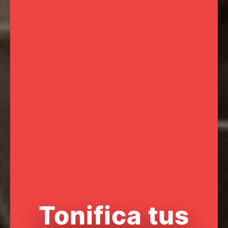
Tonifica tus