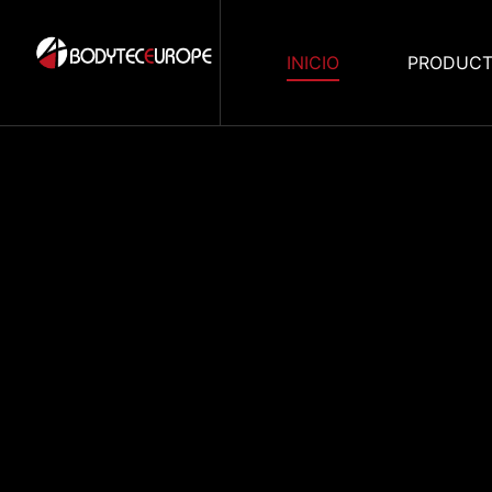
INICIO
PRODUC