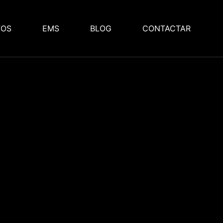
TOS
EMS
BLOG
CONTACTAR