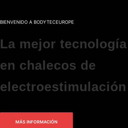
BIENVENIDO A BODYTECEUROPE
La mejor tecnología
en chalecos de
electroestimulación
MÁS INFORMACIÓN