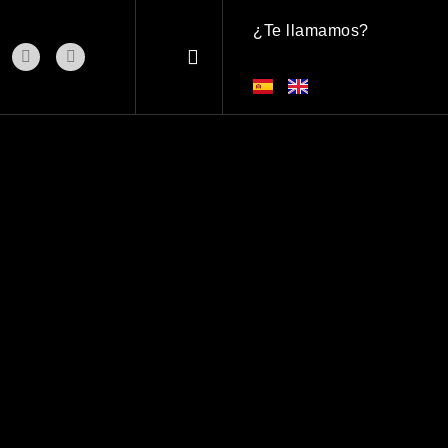
¿Te llamamos?